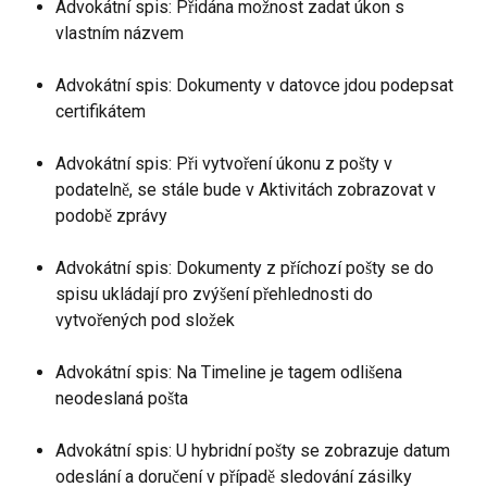
Advokátní spis: Přidána možnost zadat úkon s 
vlastním názvem
Advokátní spis: Dokumenty v datovce jdou podepsat 
certifikátem 
Advokátní spis: Při vytvoření úkonu z pošty v 
podatelně, se stále bude v Aktivitách zobrazovat v 
podobě zprávy
Advokátní spis: Dokumenty z příchozí pošty se do 
spisu ukládají pro zvýšení přehlednosti do 
vytvořených pod složek
Advokátní spis: Na Timeline je tagem odlišena 
neodeslaná pošta
Advokátní spis: U hybridní pošty se zobrazuje datum 
odeslání a doručení v případě sledování zásilky