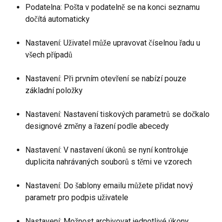
Podatelna: Pošta v podatelně se na konci seznamu 
dočítá automaticky
Nastavení: Uživatel může upravovat číselnou řadu u 
všech případů
Nastavení: Při prvním otevření se nabízí pouze 
základní položky
Nastavení: Nastavení tiskových parametrů se dočkalo 
designové změny a řazení podle abecedy
Nastavení: V nastavení úkonů se nyní kontroluje 
duplicita nahrávaných souborů s těmi ve vzorech
Nastavení: Do šablony emailu můžete přidat nový 
parametr pro podpis uživatele
Nastavení: Možnost archivovat jednotlivé úkony